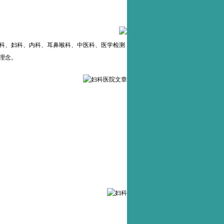
科、妇科、内科、耳鼻喉科、中医科、医学检测
理念。