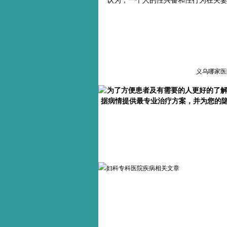
认为，一个人的性兴奋和性行为在夫
义乌哪家医
为了方便患者及有需要的人更好的了
据病情提供最专业治疗方案，并为您的隐私