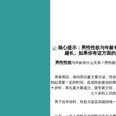
核心提示：
男性性欲与年龄
越长。如果你有这方面的
男性性欲
与年龄有什么关系？男性随
青春期后，体内荷尔蒙大量分泌，性欲
勃起需要一定的时间。造成性欲驱动的睾
十岁时，睾丸素大量减少。据专家介绍，二
七十岁的人仍然
男子在年轻时，性欲亢奋反应能持续一