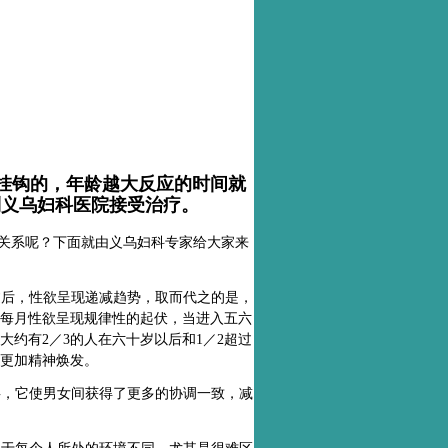
挂钩的，年龄越大反应的时间就
到义乌妇科医院接受治疗。
关系呢？下面就由义乌妇科专家给大家来
后，性欲呈现递减趋势，取而代之的是，
每月性欲呈现规律性的起伏，当进入五六
大约有2／3的人在六十岁以后和1／2超过
更加精神焕发。
，它使男女间获得了更多的协调一致，减