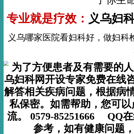
专业就是疗效：
义乌妇
义乌哪家医院看妇科好
，做
妇科
为了方便患者及有需要的人
乌妇科网开设专家免费在线
解答相关疾病问题，根据病
私保密。如需帮助，您可以
流。 0579-85251666 
参考，如有健康问题，