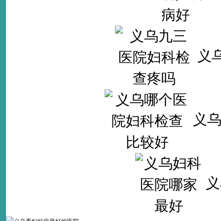
义
义
义