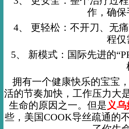
3、 更安全：整个治疗过
作，确保
4、 更轻松：不开刀、无
程仅
5、 新模式：国际先进的“
拥有一个健康快乐的宝宝
活的节奏加快，工作压力大
生命的原因之一。但是
义乌
些，美国COOK导丝疏通的
了你生