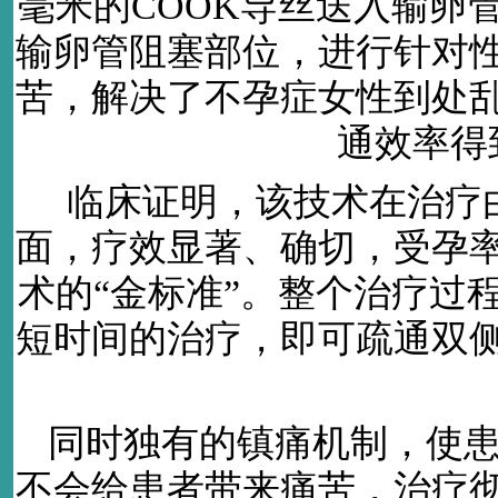
毫米的COOK导丝送入输卵
输卵管阻塞部位，进行针对
苦，解决了不孕症女性到处
通效率得
临床证明，该技术在治疗
面，疗效显著、确切，受孕
术的“金标准”。整个治疗过
短时间的治疗，即可疏通双
同时独有的镇痛机制，使
不会给患者带来痛苦，治疗