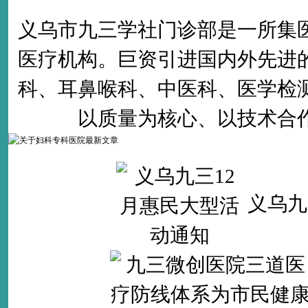
义乌市九三学社门诊部是一所集
医疗机构。巨资引进国内外先进
科、耳鼻喉科、中医科、医学检
以质量为核心、以技术合
义乌九