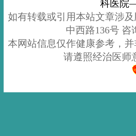
科医院
如有转载或引用本站文章涉及
中西路136号 咨询电
本网站信息仅作健康参考，并
请遵照经治医师意见