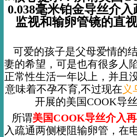
0.038毫米铂金导丝
监视和输卵管镜的直
可爱的孩子是父母爱情的
妻的希望，可是也有很多人
正常性生活一年以上，并且
意味着不孕不育,不过现在
义
开展的美国COOK导
所谓
美国COOK导丝介入
入疏通两侧梗阻输卵管，在