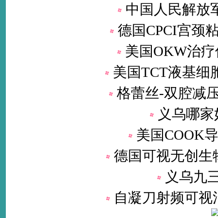
中国人民解放军
德国CPCI宫颈
美国OKW治疗
美国TCT液基细
格蕾丝-双腔减压
义乌哪家
美国COOK
德国可视无创生
义乌九
自凝刀射频可视