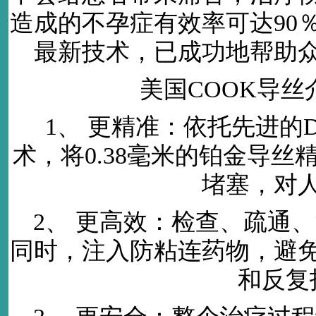
造成的不孕症有效率可达90
最新技术，已成功地帮助
美国COOK导
1、 更精准：依托先进的
术，将0.38毫米的铂金导
堵塞，对
2、 更高效：检查、疏通
同时，注入防粘连药物，避
和反复