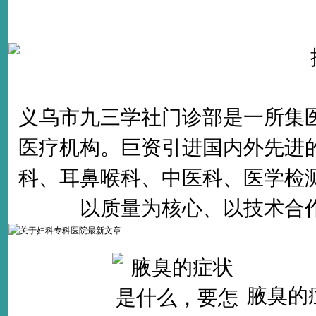
义乌市九三学社门诊部是一所集
医疗机构。巨资引进国内外先进
科、耳鼻喉科、中医科、医学检
以质量为核心、以技术合
腋臭的