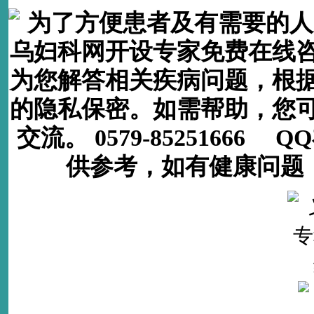
为了方便患者及有需要的人
乌妇科网开设专家免费在线
为您解答相关疾病问题，根
的隐私保密。如需帮助，您
交流。 0579-85251666
供参考，如有健康问题