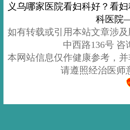
义乌哪家医院看妇科好
？看
妇
科医院
如有转载或引用本站文章涉及
中西路136号 咨询电
本网站信息仅作健康参考，并
请遵照经治医师意见