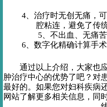
4、治疗时无创无痛，可
腔粘连，避免了传
5、不出血、无痛苦
6、数字化精确计算手术
通过以上介绍，大家也应
肿治疗中心的优势了吧？对
最好的。如果您对妇科疾病
网站了解更多相关信息，同