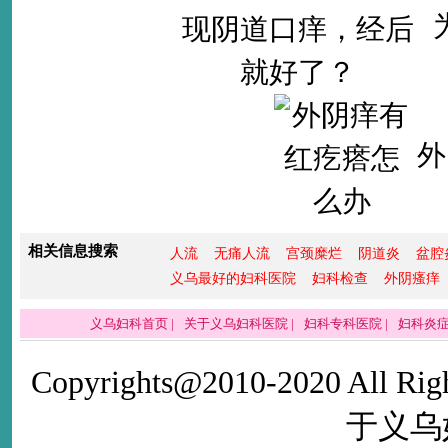
外
相关信息搜索
人流
无痛人流
宫颈糜烂
阴道炎
盆腔
义乌最好的妇科医院
妇科检查
外阴瘙痒
义乌妇科首页
|
关于义乌妇科医院
|
妇科专科医院
|
妇科炎
Copyrights@2010-2020 All Righ
于义乌