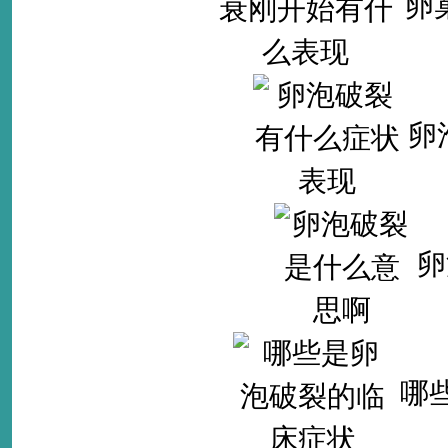
卵
卵
卵
哪