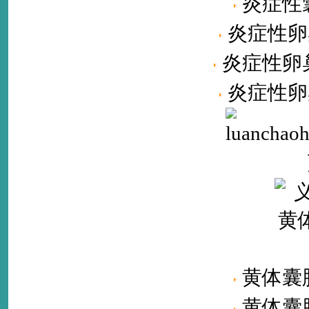
炎症性
炎症性卵
炎症性卵
炎症性卵
黄体囊
黄体囊