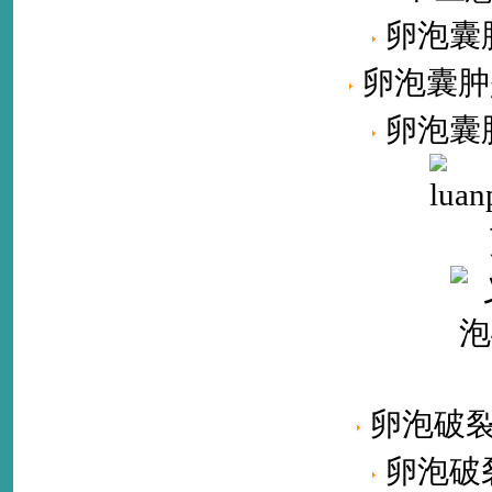
卵泡囊
卵泡囊肿
卵泡囊
卵泡破
卵泡破