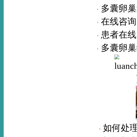
多囊卵巢
在线咨询
患者在线
多囊卵巢
如何处