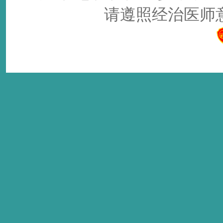
请遵照经治医师意见