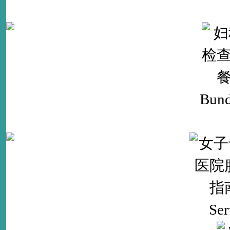
Bund
Ser