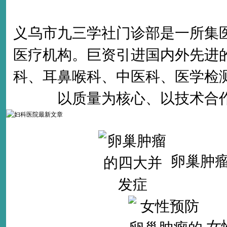
义乌市九三学社门诊部是一所集
医疗机构。巨资引进国内外先进
科、耳鼻喉科、中医科、医学检
以质量为核心、以技术合
卵巢肿
女