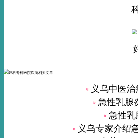
义乌中医治
急性乳腺
急性乳
义乌专家介绍