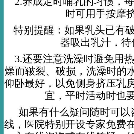
2.养成定时哺乳的习惯，
时可用手按摩
特别提醒：如果乳头已有
器吸出乳汁，待
3.还要注意洗澡时避免用
燥而皲裂、破损，洗澡时的水
仰卧最好，以免侧身挤压乳
宜，平时活动时也
如果有什么疑问随时可以
线，医院特别开设专家免费