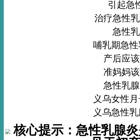
引起急
治疗急性乳
急性乳
哺乳期急性
产后应该
准妈妈该
急性乳腺
义乌女性月
义乌急性乳
核心提示：
急性乳腺炎