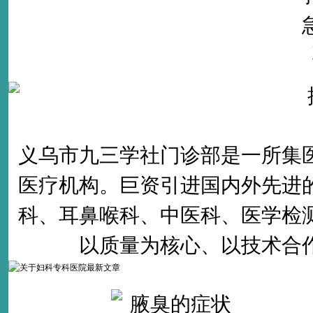
义乌市九三学社门诊部是一所集
医疗机构。巨资引进国内外先进
科、耳鼻喉科、中医科、医学检
以质量为核心、以技术合