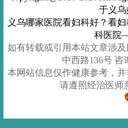
于义乌
义乌哪家医院看妇科好
？看
妇
科医院
如有转载或引用本站文章涉及
中西路136号 咨询电
本网站信息仅作健康参考，并
请遵照经治医师意见