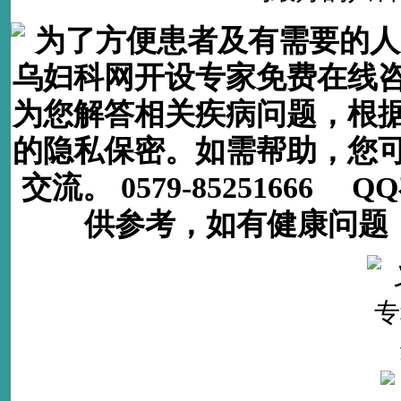
为了方便患者及有需要的人
乌妇科网开设专家免费在线
为您解答相关疾病问题，根
的隐私保密。如需帮助，您
交流。 0579-85251666
供参考，如有健康问题