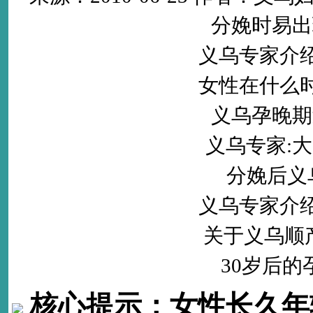
分娩时易出
义乌专家介
女性在什么
义乌孕晚期
义乌专家:
分娩后义
义乌专家介
关于义乌顺
30岁后
核心提示：
女性长久年