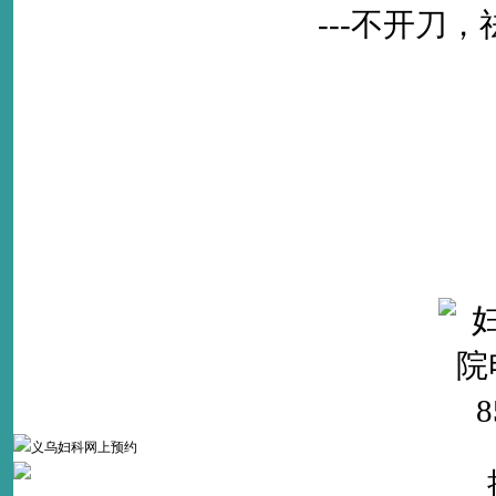
---不开刀