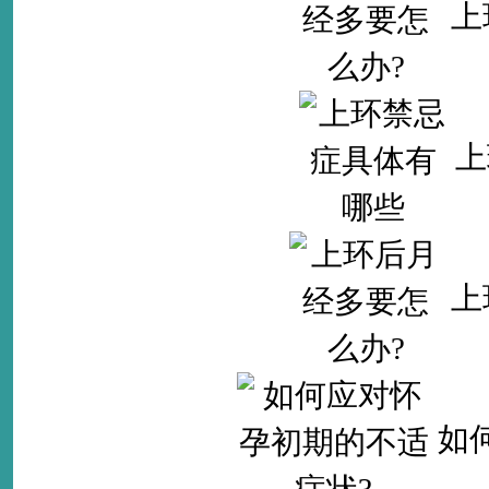
上
上
上
如