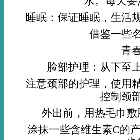
水。每天要
睡眠：保证睡眠，生活规
借鉴一些名
青春细
脸部护理：从下至上
注意颈部的护理，使用精
控制颈
外出前，用热毛巾敷脸
涂抹一些含维生素C的产