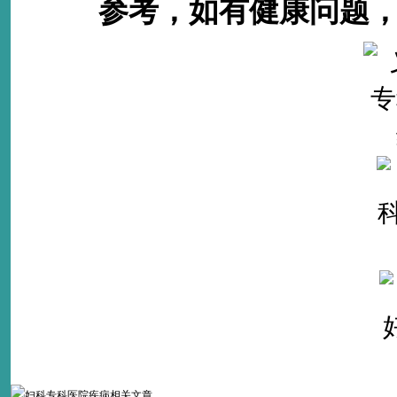
参考，如有健康问题，