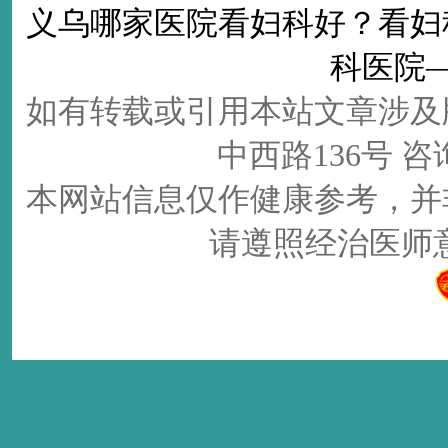
义乌哪家医院看妇科好
？看
妇
科医院
如有转载或引用本站文章涉及
中西路136号 咨询电
本网站信息仅作健康参考，并
请遵照经治医师意见