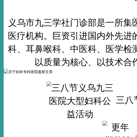
义乌市九三学社门诊部是一所集
医疗机构。巨资引进国内外先进
科、耳鼻喉科、中医科、医学检
以质量为核心、以技术合
三八