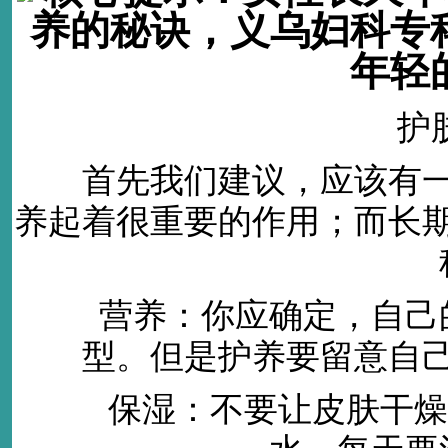
养的秘诀，义乌妇科专
年轻
护肤
首先我们建议，应该有一
养起着很重要的作用；而长
营养：你应确定，自己的
型。但是护养要留意自
保湿：不要让皮肤干燥，