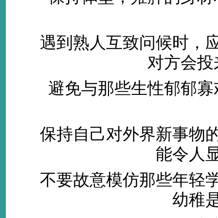
遇到熟人互致问候时，应
对方会投
避免与那些生性郁郁寡欢
保持自己对外界新事物的
能令人
不要故意模仿那些年轻学
幼稚