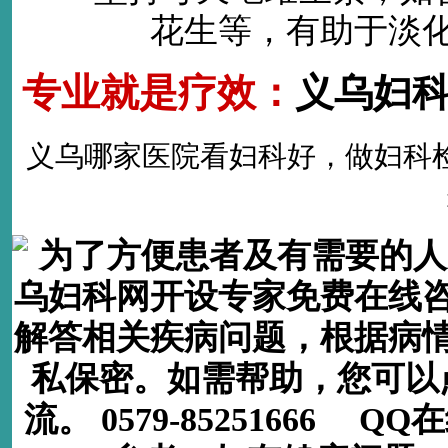
花生等，有助于淡
专业就是疗效：
义乌妇
义乌哪家医院看妇科好
，做
妇科
为了方便患者及有需要的人
乌妇科网开设专家免费在线
解答相关疾病问题，根据病
私保密。如需帮助，您可以
流。 0579-85251666 