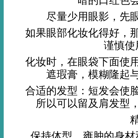
暗的口红色
尽量少用眼影，先眼
如果眼部化妆化得好，那
谨慎使
化妆时，在眼袋下面使用
遮瑕膏，模糊隆起
合适的发型：短发会使脸
所以可以留及肩发型
精神
保持体型，雍肿的身材和