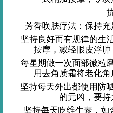
抗老
芳香唤肤疗法：保持充足
坚持良好而有规律的生活
按摩，减轻眼皮浮肿
每星期做一次面部微粒磨
用去角质霜将老化角
坚持每天外出都使用防晒品
的元凶，要持
坚持每天吃维生素，如含