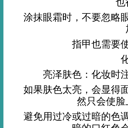
也
涂抹眼霜时，不要忽略眼
指甲也需要使
化妆
亮泽肤色：化妆时注
如果肤色太亮，会显得面
然只会使脸
避免用过冷或过暗的色调